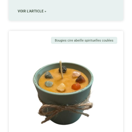
VOIR L'ARTICLE »
Bougies cire abeille spirituelles coulées