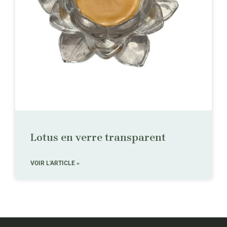
Lotus en verre transparent
VOIR L'ARTICLE »