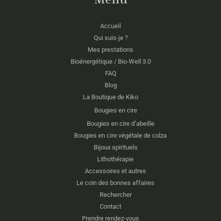
Accueil
Qui suis-je ?
Mes prestations
Bioénergétique / Bio-Well 3.0
FAQ
Blog
La Boutique de Kiko
Bougies en cire
Bougies en cire d’abeille
Bougies en cire végétale de colza
Bijoux spirituels
Lithothérapie
Accessoires et autres
Le coin des bonnes affaires
Rechercher
Contact
Prendre rendez-vous