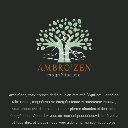
Ambro’Zen, votre espace dédié au bien-être et à l’équilibre. Fondé par
Kiko Pernel, magnétiseuse énergéticienne et masseuse intuitive,
nous proposons des massages aux pierres chaudes et des soins
énergétiques. Accordez-vous un moment pour découvrir la sérénité
et l’équilibre, et laissez-nous vous aider à harmoniser votre corps,