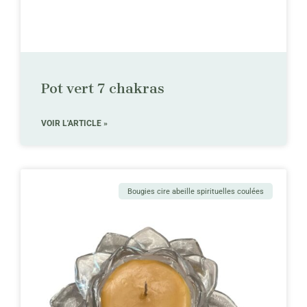
Pot vert 7 chakras
VOIR L'ARTICLE »
Bougies cire abeille spirituelles coulées