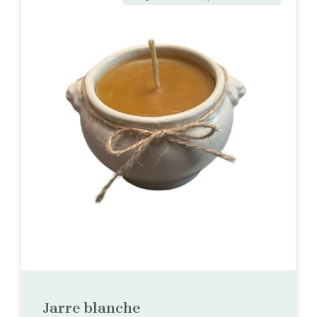
Jarre blanche