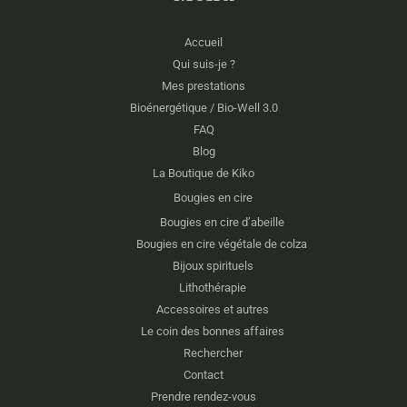
Accueil
Qui suis-je ?
Mes prestations
Bioénergétique / Bio-Well 3.0
FAQ
Blog
La Boutique de Kiko
Bougies en cire
Bougies en cire d’abeille
Bougies en cire végétale de colza
Bijoux spirituels
Lithothérapie
Accessoires et autres
Le coin des bonnes affaires
Rechercher
Contact
Prendre rendez-vous