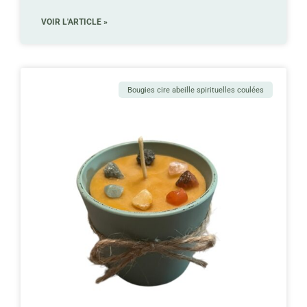
VOIR L'ARTICLE »
Bougies cire abeille spirituelles coulées