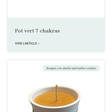
Pot vert 7 chakras
VOIR L'ARTICLE »
Bougies cire abeille spirituelles coulées