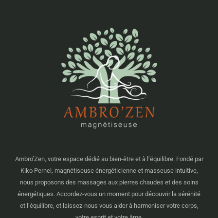
Ambro’Zen, votre espace dédié au bien-être et à l’équilibre. Fondé par
Kiko Pernel, magnétiseuse énergéticienne et masseuse intuitive,
nous proposons des massages aux pierres chaudes et des soins
énergétiques. Accordez-vous un moment pour découvrir la sérénité
et l’équilibre, et laissez-nous vous aider à harmoniser votre corps,
votre esprit et votre âme.