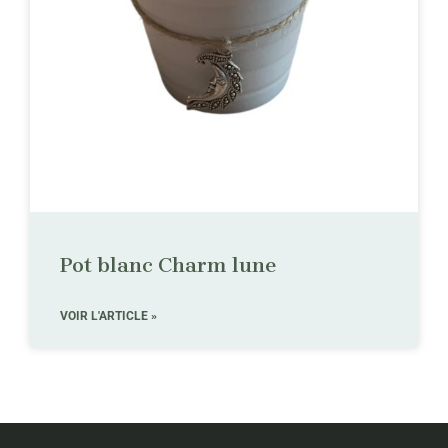
Pot blanc Charm lune
VOIR L'ARTICLE »