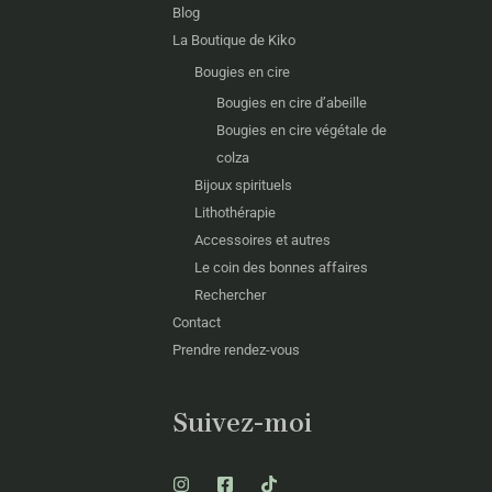
Blog
La Boutique de Kiko
Bougies en cire
Bougies en cire d’abeille
Bougies en cire végétale de
colza
Bijoux spirituels
Lithothérapie
Accessoires et autres
Le coin des bonnes affaires
Rechercher
Contact
Prendre rendez-vous
Suivez-moi