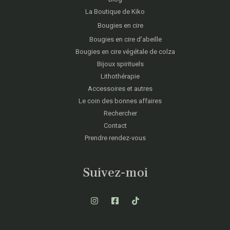
La Boutique de Kiko
Bougies en cire
Bougies en cire d’abeille
Bougies en cire végétale de colza
Bijoux spirituels
Lithothérapie
Accessoires et autres
Le coin des bonnes affaires
Rechercher
Contact
Prendre rendez-vous
Suivez-moi