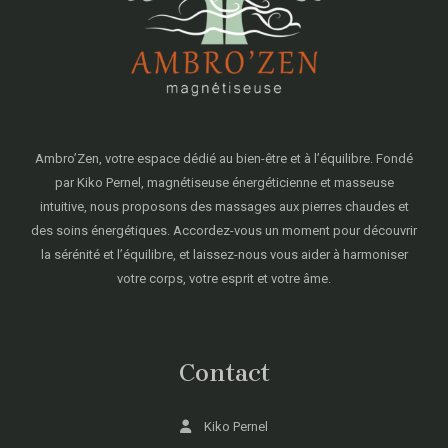
Ambro’Zen, votre espace dédié au bien-être et à l’équilibre. Fondé
par Kiko Pernel, magnétiseuse énergéticienne et masseuse
intuitive, nous proposons des massages aux pierres chaudes et
des soins énergétiques. Accordez-vous un moment pour découvrir
la sérénité et l’équilibre, et laissez-nous vous aider à harmoniser
votre corps, votre esprit et votre âme.
Contact
Kiko Pernel