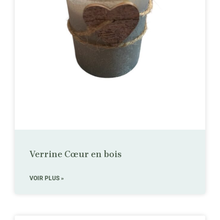
Verrine Cœur en bois
VOIR PLUS »