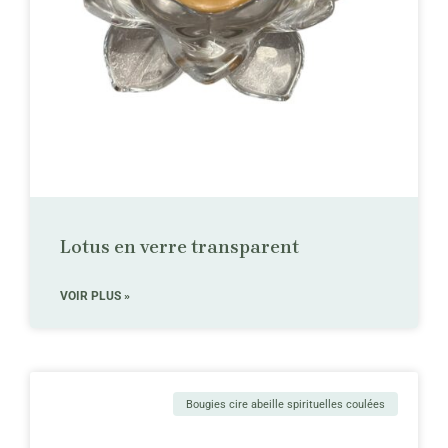
Lotus en verre transparent
VOIR PLUS »
Bougies cire abeille spirituelles coulées