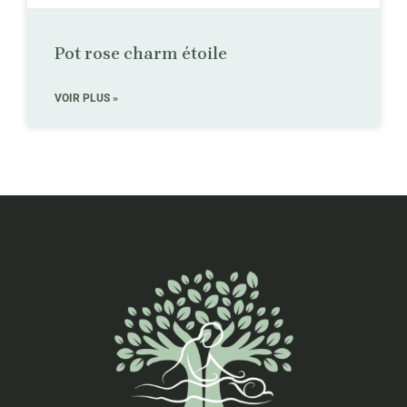
Pot rose charm étoile
VOIR PLUS »