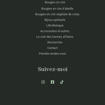
Bougies en cire
Bougies en cire d’abeille
Bougies en cire végétale de colza
Bijoux spirituels
Lithothérapie
Accessoires et autres
Le coin des bonnes affaires
Rechercher
Contact
Prendre rendez-vous
Suivez-moi