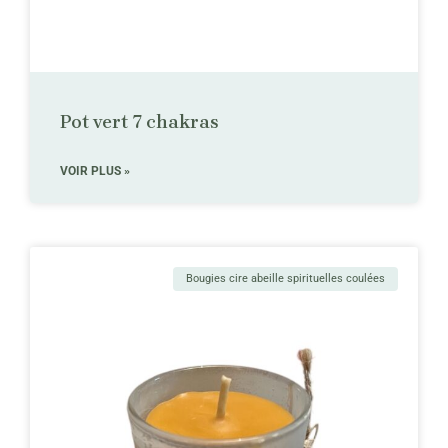
Pot vert 7 chakras
VOIR PLUS »
Bougies cire abeille spirituelles coulées