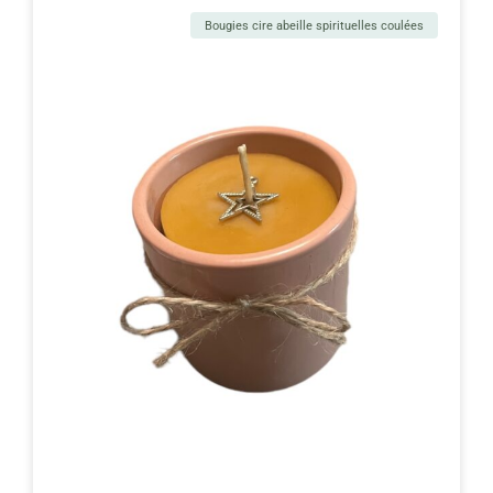
Bougies cire abeille spirituelles coulées