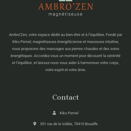
Ambro’Zen, votre espace dédié au bien-être et à l’équilibre. Fondé par
Kiko Pernel, magnétiseuse énergéticienne et masseuse intuitive,
nous proposons des massages aux pierres chaudes et des soins
énergétiques. Accordez-vous un moment pour découvrir la sérénité
et l’équilibre, et laissez-nous vous aider à harmoniser votre corps,
votre esprit et votre âme.
Contact
Kiko Pernel
351 rue de la Vallée, 78410 Bouafle