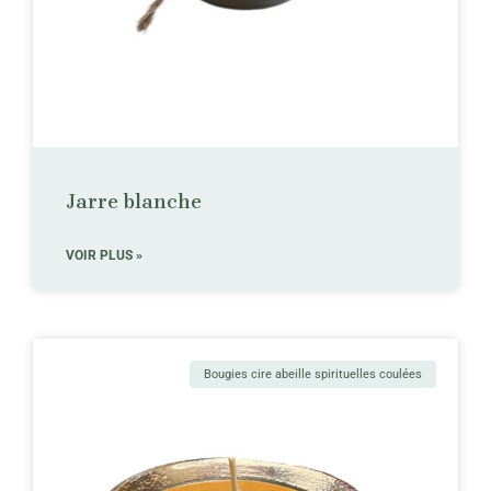
Jarre blanche
VOIR PLUS »
Bougies cire abeille spirituelles coulées