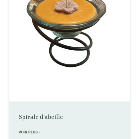
Spirale d’abeille
VOIR PLUS »