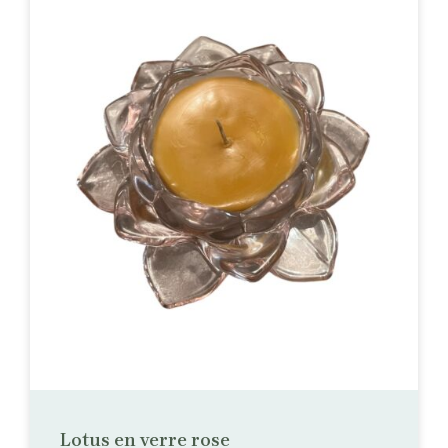
Lotus en verre rose