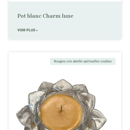
Pot blanc Charm lune
VOIR PLUS »
Bougies cire abeille spirituelles coulées