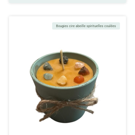
Bougies cire abeille spirituelles coulées