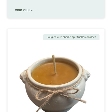
VOIR PLUS »
Bougies cire abeille spirituelles coulées